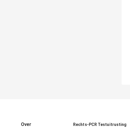
Over
Rechts-PCR Testuitrusting