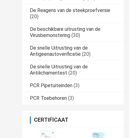
De Reagens van de steekproefversie
(20)
De beschikbare uitrusting van de
Virusbemonstering
(30)
De snelle Uitrusting van de
Antigeenautoverificatie
(20)
De snelle Uitrusting van de
Antilichamentest
(20)
PCR Pipetuiteinden
(3)
PCR Toebehoren
(3)
CERTIFICAAT