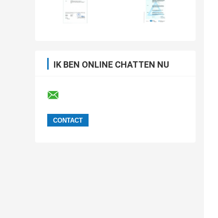
IK BEN ONLINE CHATTEN NU